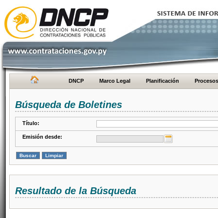
DNCP
Marco Legal
Planificación
Proceso
Búsqueda de Boletines
Título:
Emisión desde:
Resultado de la Búsqueda