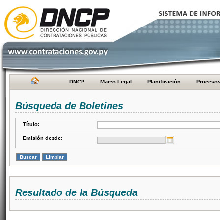
DNCP
Marco Legal
Planificación
Proceso
Búsqueda de Boletines
Título:
Emisión desde:
Resultado de la Búsqueda