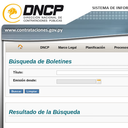
DNCP
Marco Legal
Planificación
Proceso
Búsqueda de Boletines
Título:
Emisión desde:
Resultado de la Búsqueda