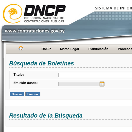
DNCP
Marco Legal
Planificación
Proceso
Búsqueda de Boletines
Título:
Emisión desde:
Resultado de la Búsqueda