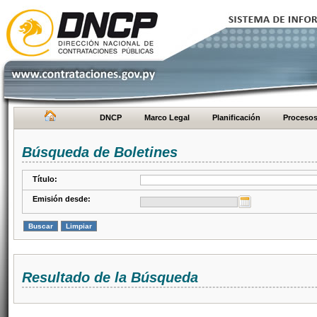
DNCP
Marco Legal
Planificación
Proceso
Búsqueda de Boletines
Título:
Emisión desde:
Resultado de la Búsqueda