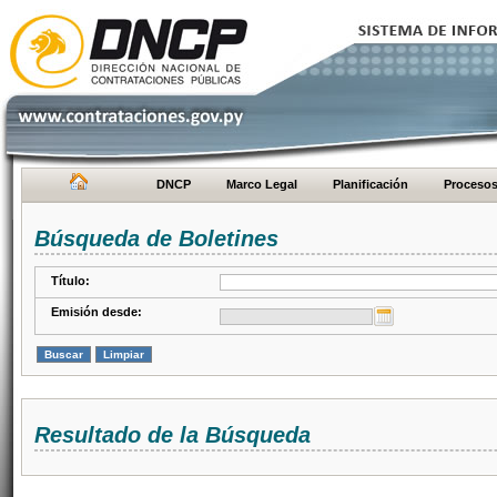
DNCP
Marco Legal
Planificación
Proceso
Búsqueda de Boletines
Título:
Emisión desde:
Resultado de la Búsqueda