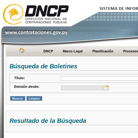
DNCP
Marco Legal
Planificación
Proceso
Búsqueda de Boletines
Título:
Emisión desde:
Resultado de la Búsqueda