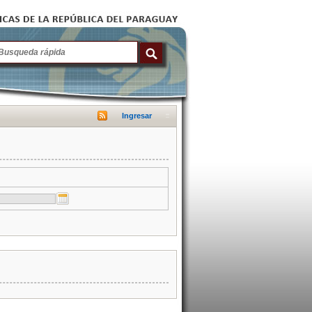
Ingresar