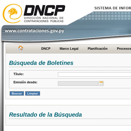
DNCP
Marco Legal
Planificación
Proceso
Búsqueda de Boletines
Título:
Emisión desde:
Resultado de la Búsqueda