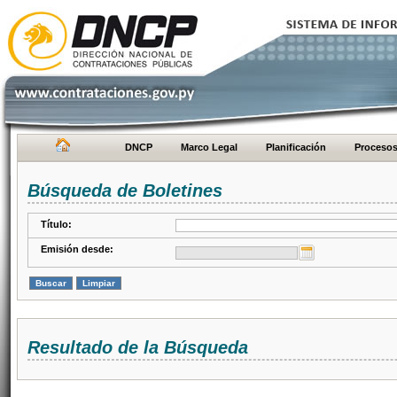
DNCP
Marco Legal
Planificación
Proceso
Búsqueda de Boletines
Título:
Emisión desde:
Resultado de la Búsqueda