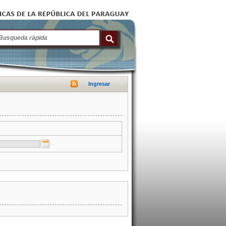
Ingresar