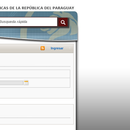
Ingresar