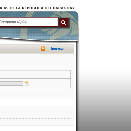
Ingresar