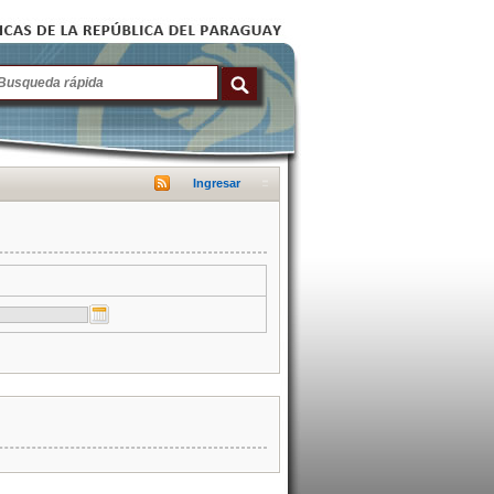
Ingresar