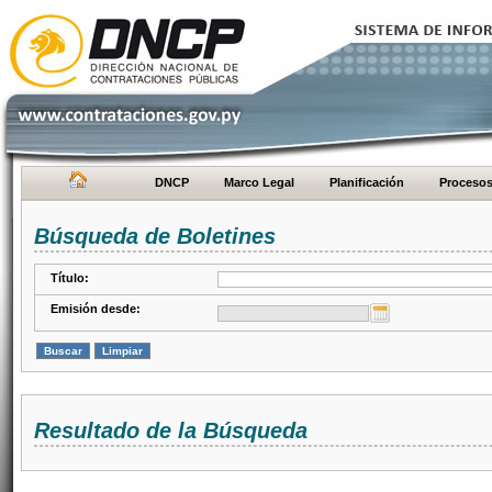
DNCP
Marco Legal
Planificación
Proceso
Búsqueda de Boletines
Título:
Emisión desde:
Resultado de la Búsqueda