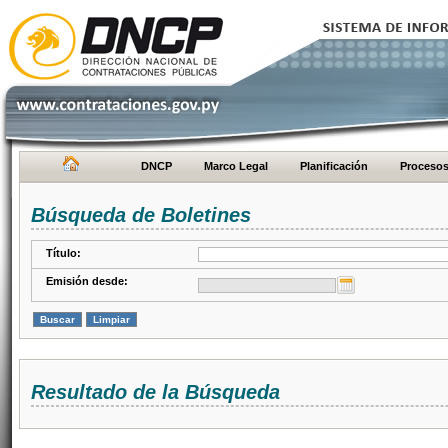
DNCP
Marco Legal
Planificación
Proceso
Búsqueda de Boletines
Título:
Emisión desde:
Resultado de la Búsqueda