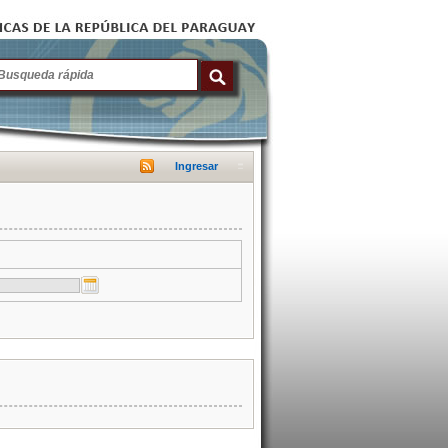
Ingresar