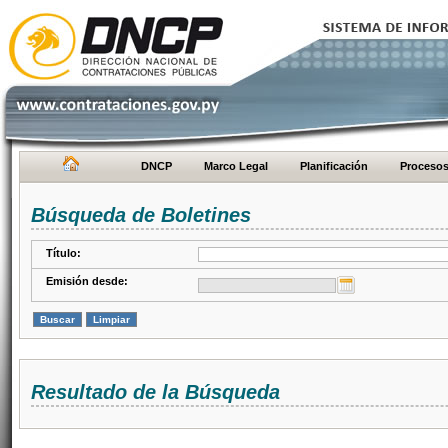
DNCP
Marco Legal
Planificación
Proceso
Búsqueda de Boletines
Título:
Emisión desde:
Resultado de la Búsqueda