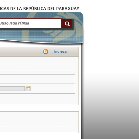
Ingresar