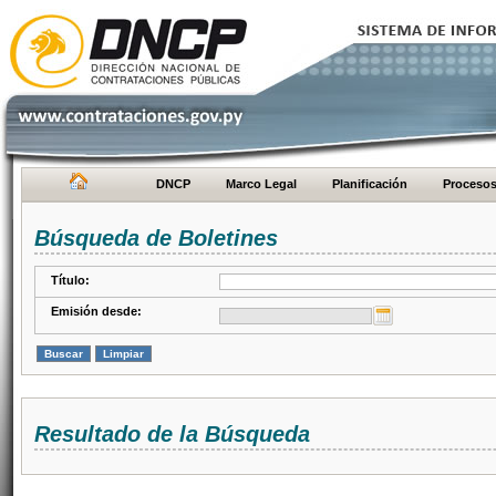
DNCP
Marco Legal
Planificación
Proceso
Búsqueda de Boletines
Título:
Emisión desde:
Resultado de la Búsqueda