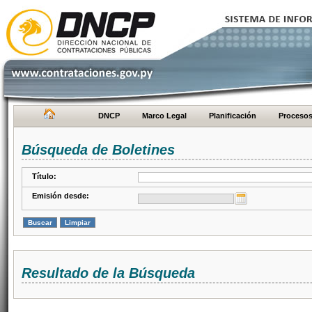
DNCP
Marco Legal
Planificación
Proceso
Búsqueda de Boletines
Título:
Emisión desde:
Resultado de la Búsqueda