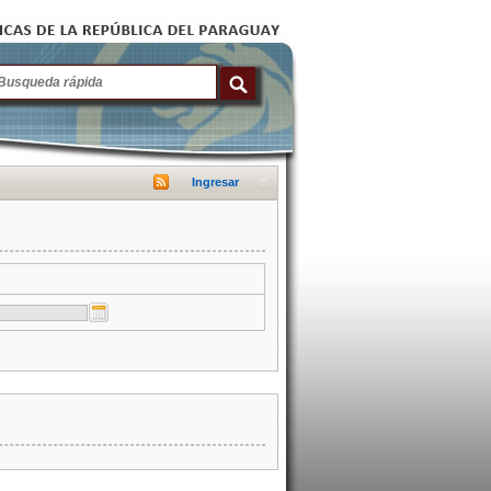
Ingresar