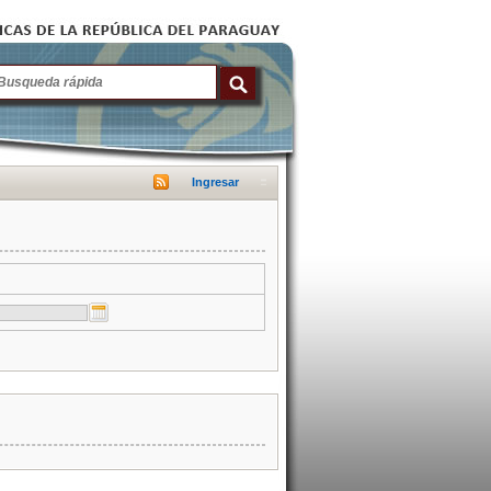
Ingresar