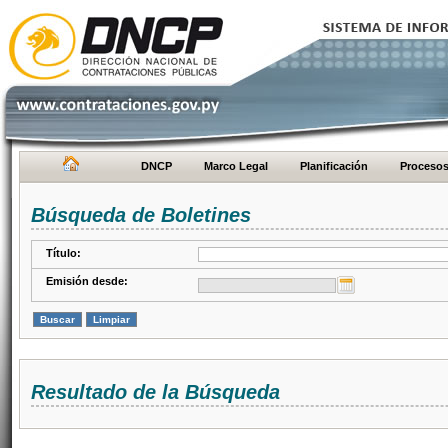
DNCP
Marco Legal
Planificación
Proceso
Búsqueda de Boletines
Título:
Emisión desde:
Resultado de la Búsqueda