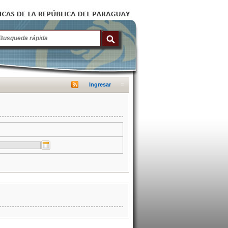
Ingresar