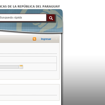
Ingresar