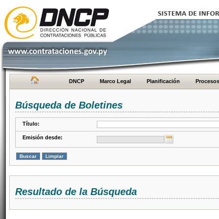
DNCP
Marco Legal
Planificación
Proceso
Búsqueda de Boletines
Título:
Emisión desde:
Resultado de la Búsqueda