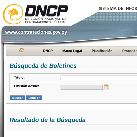
DNCP
Marco Legal
Planificación
Proceso
Búsqueda de Boletines
Título:
Emisión desde:
Resultado de la Búsqueda