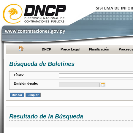
DNCP
Marco Legal
Planificación
Proceso
Búsqueda de Boletines
Título:
Emisión desde:
Resultado de la Búsqueda