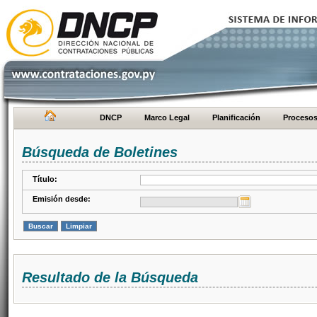
DNCP
Marco Legal
Planificación
Proceso
Búsqueda de Boletines
Título:
Emisión desde:
Resultado de la Búsqueda