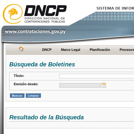
DNCP
Marco Legal
Planificación
Proceso
Búsqueda de Boletines
Título:
Emisión desde:
Resultado de la Búsqueda