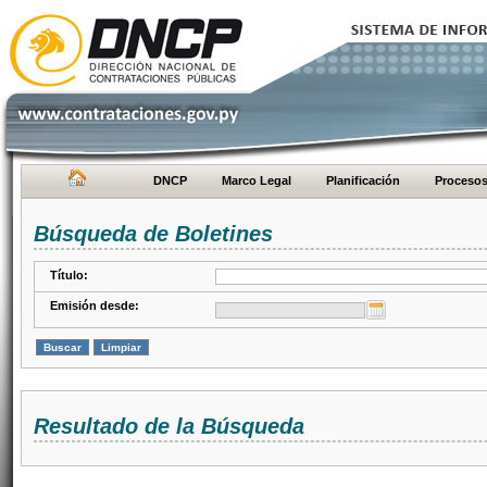
DNCP
Marco Legal
Planificación
Proceso
Búsqueda de Boletines
Título:
Emisión desde:
Resultado de la Búsqueda