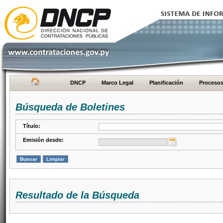
DNCP
Marco Legal
Planificación
Proceso
Búsqueda de Boletines
Título:
Emisión desde:
Resultado de la Búsqueda