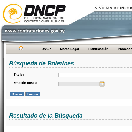
DNCP
Marco Legal
Planificación
Proceso
Búsqueda de Boletines
Título:
Emisión desde:
Resultado de la Búsqueda