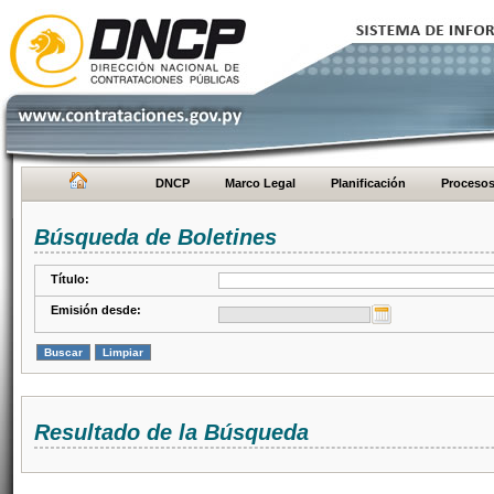
DNCP
Marco Legal
Planificación
Proceso
Búsqueda de Boletines
Título:
Emisión desde:
Resultado de la Búsqueda