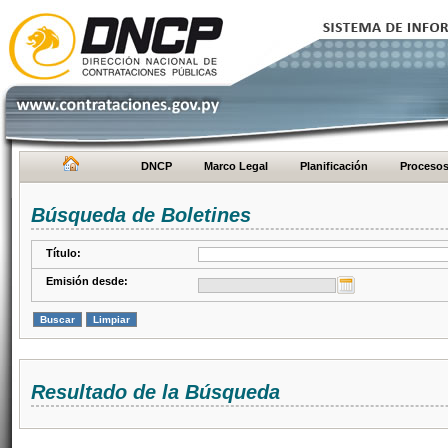
DNCP
Marco Legal
Planificación
Proceso
Búsqueda de Boletines
Título:
Emisión desde:
Resultado de la Búsqueda