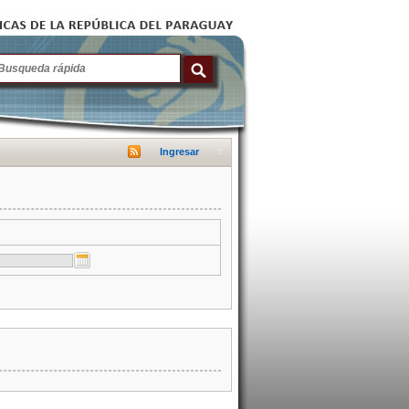
Ingresar