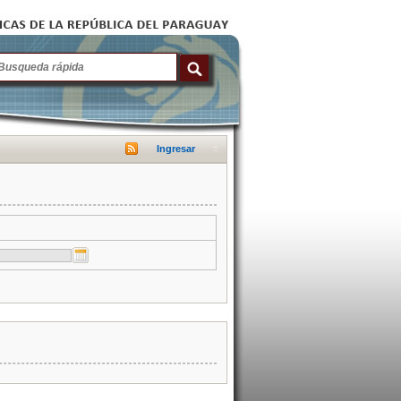
Ingresar