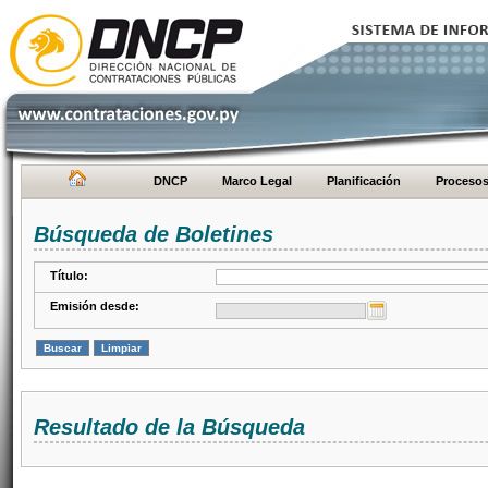
DNCP
Marco Legal
Planificación
Proceso
Búsqueda de Boletines
Título:
Emisión desde:
Resultado de la Búsqueda