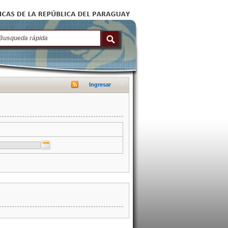
Ingresar