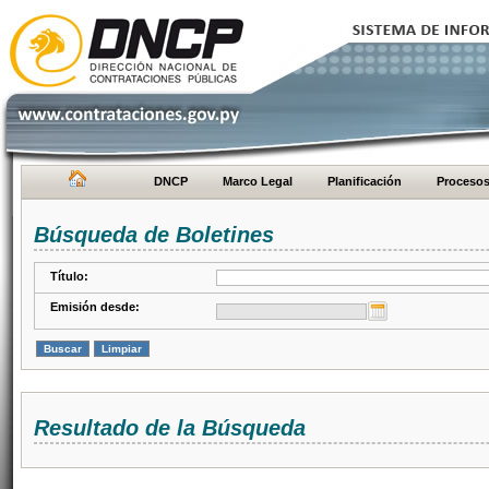
DNCP
Marco Legal
Planificación
Proceso
Búsqueda de Boletines
Título:
Emisión desde:
Resultado de la Búsqueda