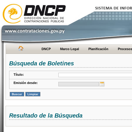
DNCP
Marco Legal
Planificación
Proceso
Búsqueda de Boletines
Título:
Emisión desde:
Resultado de la Búsqueda