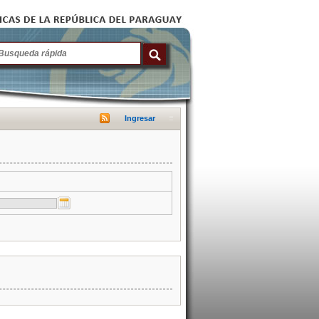
Ingresar