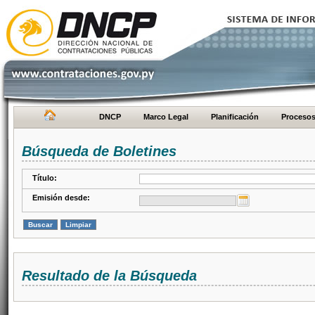
DNCP
Marco Legal
Planificación
Proceso
Búsqueda de Boletines
Título:
Emisión desde:
Resultado de la Búsqueda