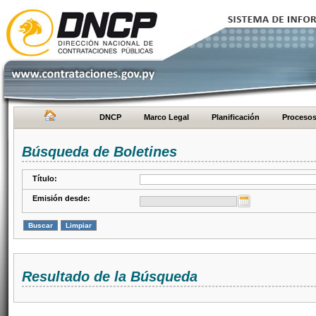
DNCP
Marco Legal
Planificación
Proceso
Búsqueda de Boletines
Título:
Emisión desde:
Resultado de la Búsqueda