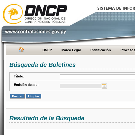
DNCP
Marco Legal
Planificación
Proceso
Búsqueda de Boletines
Título:
Emisión desde:
Resultado de la Búsqueda