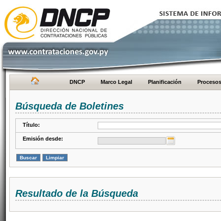
DNCP
Marco Legal
Planificación
Proceso
Búsqueda de Boletines
Título:
Emisión desde:
Resultado de la Búsqueda