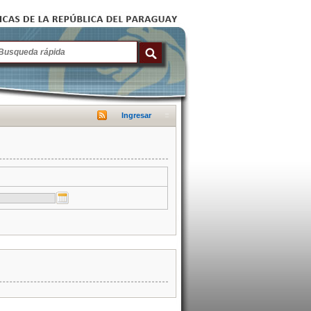
Ingresar