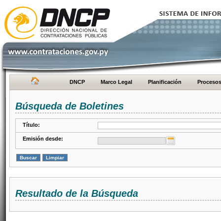
DNCP
Marco Legal
Planificación
Proceso
Búsqueda de Boletines
Título:
Emisión desde:
Resultado de la Búsqueda