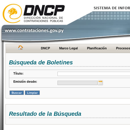
DNCP
Marco Legal
Planificación
Proceso
Búsqueda de Boletines
Título:
Emisión desde:
Resultado de la Búsqueda